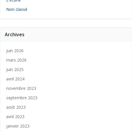
Non classé
Archives
juin 2026
mars 2026
juin 2025
avril 2024
novembre 2023
septembre 2023
août 2023
avril 2023
janvier 2023