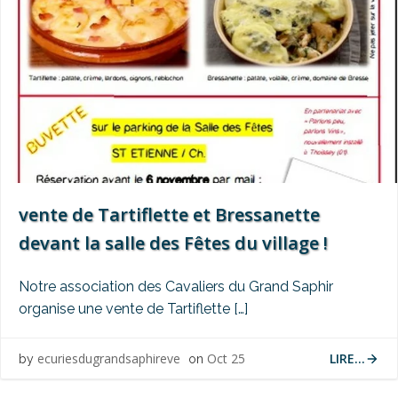
vente de Tartiflette et Bressanette
devant la salle des Fêtes du village !
Notre association des Cavaliers du Grand Saphir
organise une vente de Tartiflette […]
LIRE...
ecuriesdugrandsaphireve
Oct 25
by
on