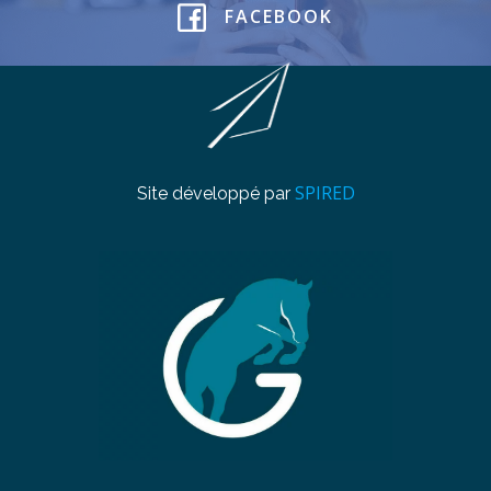
FACEBOOK
SPIRED
Site développé par