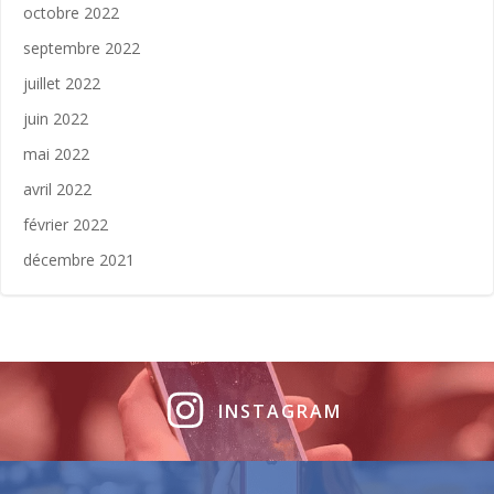
octobre 2022
septembre 2022
juillet 2022
juin 2022
mai 2022
avril 2022
février 2022
décembre 2021
INSTAGRAM